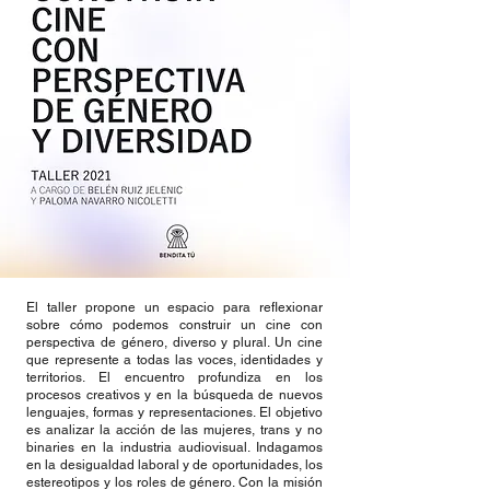
El taller propone un espacio para reflexionar
sobre cómo podemos construir un cine con
perspectiva de género, diverso y plural. Un cine
que represente a todas las voces, identidades y
territorios. El encuentro profundiza en los
procesos creativos y en la búsqueda de nuevos
lenguajes, formas y representaciones. El objetivo
es analizar la acción de las mujeres, trans y no
binaries en la industria audiovisual. Indagamos
en la desigualdad laboral y de oportunidades, los
estereotipos y los roles de género. Con la misión