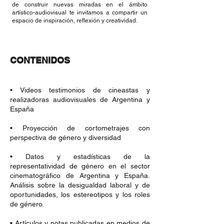
de construir nuevas miradas en el ámbito
artístico-audiovisual te invitamos a compartir un
espacio de inspiración, reflexión y creatividad.
CONTENIDOS
• Videos testimonios de cineastas y
realizadoras audiovisuales de Argentina y
España
• Proyección de cortometrajes con
perspectiva de género y diversidad
• Datos y estadísticas de la
representatividad de género en el sector
cinematográfico de Argentina y España.
Análisis sobre la desigualdad laboral y de
oportunidades, los estereotipos y los roles
de género.
• Artículos y notas publicadas en medios de