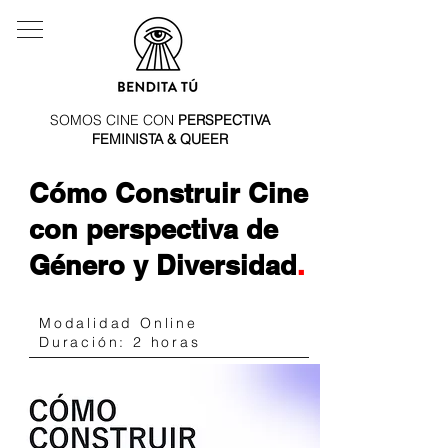
SOMOS CINE CON
PERSPECTIVA
FEMINISTA & QUEER
Cómo Construir Cine
con perspectiva de
Género y Diversidad
.
Modalidad Online
Duración: 2 horas