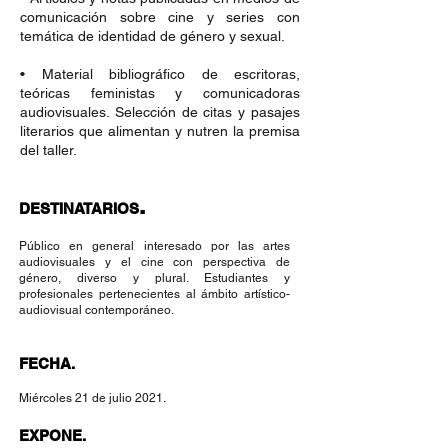
comunicación sobre cine y series con
temática de identidad de género y sexual.
• Material bibliográfico de escritoras,
teóricas feministas y comunicadoras
audiovisuales. Selección de citas y pasajes
literarios que alimentan y nutren la premisa
del taller.
.
DESTINATARIOS
Público en general interesado por las artes
audiovisuales y el cine con perspectiva de
género, diverso y plural. Estudiantes y
profesionales pertenecientes al ámbito artístico-
audiovisual contemporáneo.
FECHA.
Miércoles 21 de julio 2021.
EXPONE.