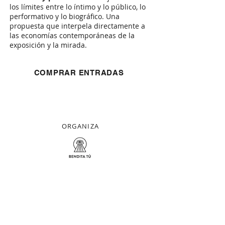
los límites entre lo íntimo y lo público, lo
performativo y lo biográfico. Una
propuesta que interpela directamente a
las economías contemporáneas de la
exposición y la mirada.
COMPRAR ENTRADAS
ORGANIZA
FINANCIA
APOYA