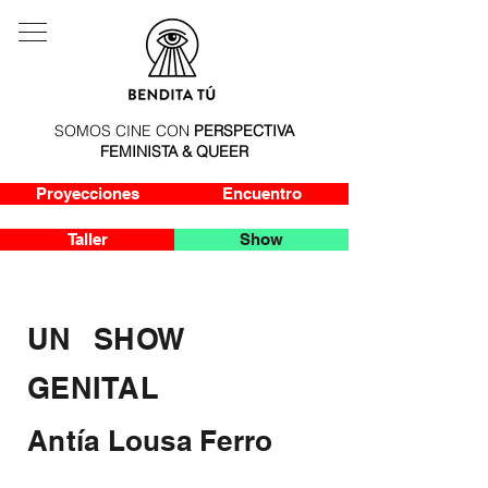
SOMOS CINE CON
PERSPECTIVA
FEMINISTA & QUEER
Proyecciones
Encuentro
Taller
Show
UN
SHOW
GENITAL
Antía Lousa Ferro