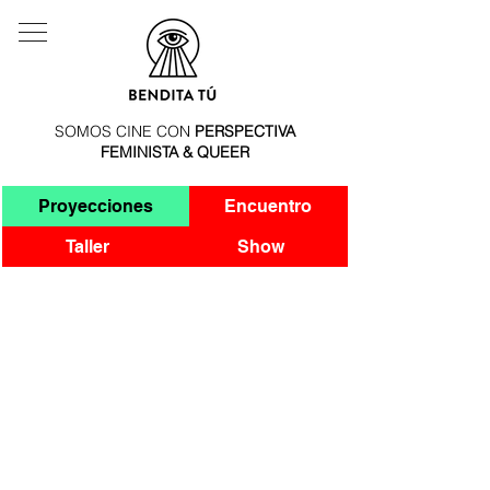
SOMOS CINE CON
PERSPECTIVA
FEMINISTA & QUEER
Proyecciones
Encuentro
Taller
Show