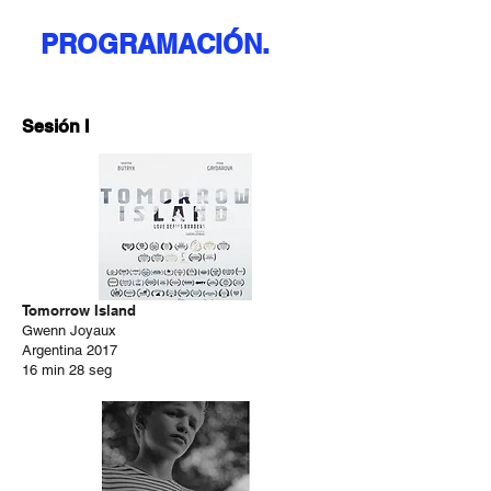
PROGRAMACIÓN.
Sesión I
Tomorrow Island
Gwenn Joyaux
Argentina 2017
16 min 28 seg