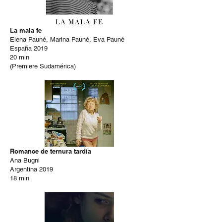
La mala fe
Elena Pauné, Marina Pauné, Eva Pauné
España 2019
20 min
(Premiere Sudamérica)
Romance de ternura tardía
Ana Bugni
Argentina 2019
18 min