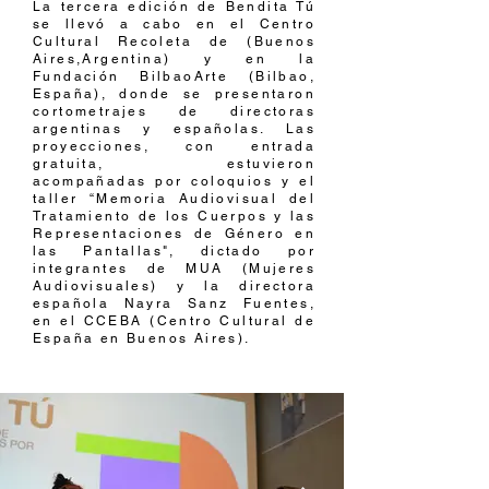
La tercera edición de Bendita Tú
se llevó a cabo en el Centro
Cultural Recoleta de (Buenos
Aires,Argentina) y en la
Fundación BilbaoArte (Bilbao,
España), donde se presentaron
cortometrajes de directoras
argentinas y españolas. Las
proyecciones, con entrada
gratuita, estuvieron
acompañadas por coloquios y el
taller “Memoria Audiovisual del
Tratamiento de los Cuerpos y las
Representaciones de Género en
las Pantallas", dictado por
integrantes de MUA (Mujeres
Audiovisuales) y la directora
española Nayra Sanz Fuentes,
en el CCEBA (Centro Cultural de
España en Buenos Aires).